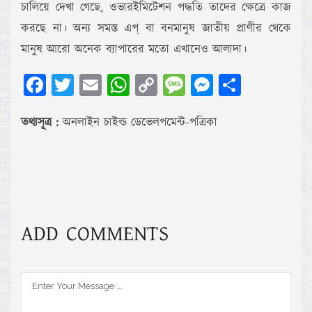
চালিয়ে দেখা গেছে, ওভারইমিটেশন পদ্ধতি তাদের ক্ষেত্রে কাজ
করছে না। অন্য সমস্ত এপ্‌ বা বনমানুষ জাতীয় প্রাণীর থেকে
মানুষ আরো অনেক ব্যাপারের মতো এখানেও আলাদা।
Facebook
Twitter
Email
WhatsApp
Copy
Message
Messenger
Share
Link
তথ্যসূত্র :
অনলাইন চাইল্ড ডেভেলপমেন্ট-পত্রিকা
ADD COMMENTS