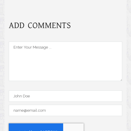
ADD COMMENTS