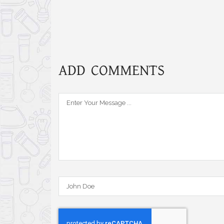
Link
ADD COMMENTS